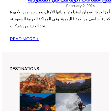
February 2, 2024
أمرًا حيويًا لضمان استدامتها وأدائها الأمثل، ومن بين هذه الأجهزة
 كجزء أساسي من حياتنا اليومية. وفي المملكة العربية السعودية،
نجد العديد من شركات…
READ MORE →
DESTINATIONS