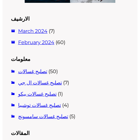
الارشيف
March 2024
(7)
February 2024
(60)
معلومات
(50)
تصليح غسالات
(7)
تصليح غسالات ال جي
(1)
تصليح غسالات بيكو
(4)
تصليح غسالات توشيبا
(5)
تصليح غسالات سامسونج
المقالات