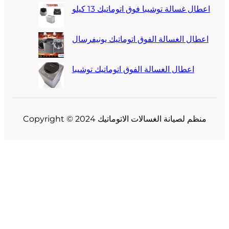
اعطال غسالة توشيبا فوق اتوماتيك 13 كيلو
اعطال الغسالة الفوق اتوماتيك يونيفرسال
اعطال الغسالة الفوق اتوماتيك توشيبا
Copyright © 2024 منظم لصيانة الغسالات الاتوماتيك