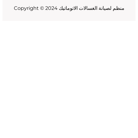
Copyright © 2024 منظم لصيانة الغسالات الاتوماتيك