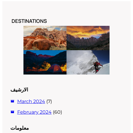
DESTINATIONS
الارشيف
March 2024
(7)
February 2024
(60)
معلومات