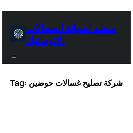
Skip
to
content
منظم لصيانة الغسالات
الاتوماتيك
شركة تصليح غسالات حوضين
Tag: