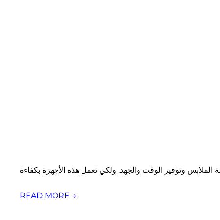
READ MORE →