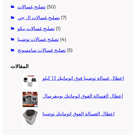
(50)
تصليح غسالات
(7)
تصليح غسالات ال جي
(1)
تصليح غسالات بيكو
(4)
تصليح غسالات توشيبا
(5)
تصليح غسالات سامسونج
المقالات
اعطال غسالة توشيبا فوق اتوماتيك 13 كيلو
اعطال الغسالة الفوق اتوماتيك يونيفرسال
اعطال الغسالة الفوق اتوماتيك توشيبا