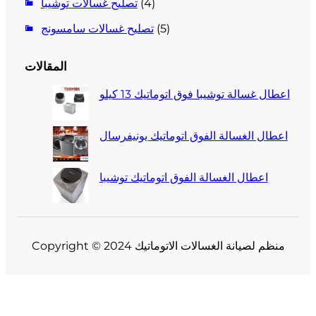
(4)
تصليح غسالات توشيبا
(5)
تصليح غسالات سامسونج
المقالات
اعطال غسالة توشيبا فوق اتوماتيك 13 كيلو
اعطال الغسالة الفوق اتوماتيك يونيفرسال
اعطال الغسالة الفوق اتوماتيك توشيبا
Copyright © 2024 منظم لصيانة الغسالات الاتوماتيك