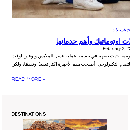
ح غسالات
 اوتوماتيك وأهم خدماتها
February 2, 
ليومية، حيث تسهم في تبسيط عملية غسل الملابس وتوفير الوقت
READ MORE →
DESTINATIONS