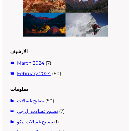
الارشيف
March 2024
(7)
February 2024
(60)
معلومات
(50)
تصليح غسالات
(7)
تصليح غسالات ال جي
(1)
تصليح غسالات بيكو