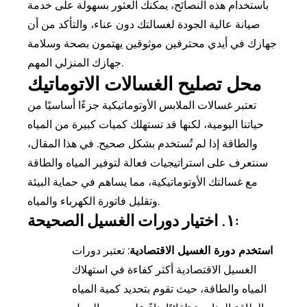
باستخدام هذه النصائح، يمكنك العثور بسهولة على خدمة
صيانة عالية الجودة لغسالتك دون عناء، والتأكد من أن
جهازك في أيدي محترفين موثوقين يهتمون بصحة وسلامة
جهازك المنزلي المهم.
محل تصليح الغسالات الاتوماتيك
تعتبر غسالات الملابس الأوتوماتيكية جزءًا أساسيًا من
حياتنا اليومية، لكنها قد تستهلك كميات كبيرة من المياه
والطاقة إذا لم تُستخدم بشكل صحيح. في هذا المقال،
سنتعرف على استراتيجيات فعالة لتوفير المياه والطاقة
مع غسالتك الأوتوماتيكية، مما يساهم في حماية البيئة
وتقليل فاتورة الكهرباء والمياه.
١. اختيار دورات الغسيل الصحيحة:
استخدم دورة الغسيل الاقتصادية
: تعتبر دورات
الغسيل الاقتصادية أكثر كفاءة في استهلاك
المياه والطاقة، حيث تقوم بتحديد كمية المياه