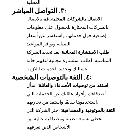
المحلية.
٣. التواصل المباشر:
الاتصال بالشركات المحلية
: قم بالاتصال
بالشركات المختارة للحصول على معلومات
إضافية حول خدماتها، واستفسر عن أسعار
الصيانة وتوافر المواعيد.
طلب الاستشارة المجانية
: بعد تحديد الشركة
المناسبة، اطلب استشارة مجانية لتقييم حالة
غسالتك وتحديد الخدمات اللازمة.
٤. الثقة بالتوصيات الشخصية:
استفد من توصيات الأصدقاء والعائلة
: اسأل
أصدقاءك وأفراد عائلتك عن الخدمات التي
استخدموها سابقًا واستفد من تجاربهم.
الثقة بالموثوقية والمصداقية
: اختر الشركة التي
تحظى بسمعة طيبة ومصداقية عالية بين
الأشخاص الذين تعرفهم.