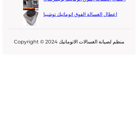
اعطال الغسالة الفوق اتوماتيك توشيبا
Copyright © 2024 منظم لصيانة الغسالات الاتوماتيك