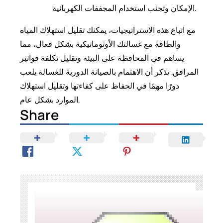
الإمكان وتجنب استخدام المجففات الكهربائية.
مع اتباع هذه الاستراتيجيات، يمكنك تقليل استهلاك المياه
والطاقة مع غسالتك الأوتوماتيكية بشكل فعال، مما
يساهم في المحافظة على البيئة وتقليل تكلفة فواتير
المرافق. تذكر أن الاهتمام بالصيانة الدورية للغسالة يلعب
دورًا مهمًا في الحفاظ على كفاءتها وتقليل استهلاك
الموارد بشكل عام.
Share