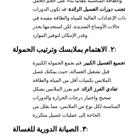
والطاقة المناسبة تلقائيًا بناءً على حجم الحمل.
تجنب دورات الغسيل الزائدة
: قد تكون الدورات
ذات الإعدادات العالية للمياه والطاقة مفيدة في
حالات الأوساخ الشديدة، لكن استخدمها بحذر
وقدر الإمكان لتوفير الموارد.
٢. الاهتمام بملابسك وترتيب الحمولة:
تجميع الغسيل الكبير
: قم بجمع الحمولة الكبيرة
قبل تشغيل الغسالة، حيث يمكنك غسل
الملابس بكميات أقل من المياه والطاقة.
تفادي الفرز الزائد
: قم بفرز الملابس بشكل
صحيح واختيار درجات الحرارة والدورات
المناسبة لكل نوع من الملابس، مما يقلل من
الحاجة إلى عمليات غسيل متكررة.
٣. الصيانة الدورية للغسالة: