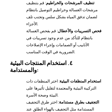
تنظيف المرشحات والخراطيم
: قم بتنظيف
مرشحات الغسالة وخراطيم التوصيل بانتظام
لضمان تدفق المياه بشكل سلس وتجنب تلف
الأجزاء.
فحص التسريبات والأعطال
: قم بفحص الغسالة
بانتظام للتأكد من عدم وجود تسريبات في
الأنابيب أو الصمامات وإجراء الإصلاحات
الضرورية في الوقت المناسب.
٤. استخدام المنتجات البيئية
والمستدامة:
استخدام المنظفات البيئية
: اختر المنظفات ذات
التركيبة البيئية والمعتمدة لتقليل تأثيرها على
البيئة وصحة الأسرة.
التجفيف بطرق مستدامة
: اختر طرق التجفيف
المستدامة مثل التجفيف بالهواء الطلق عند