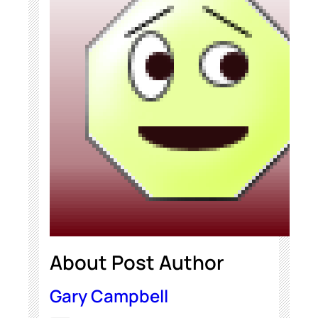
About Post Author
Gary Campbell