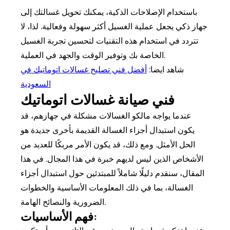
باستخدام الإصلاحات الذكية، يمكنك تحويل غسالتك إلى
جهاز ذكي يجعل عملية الغسيل أكثر سهولة وفعالية. لذا، لا
تتردد في استخدام هذه التقنيات لتحسين تجربة الغسيل
الخاصة بك وتوفير الوقت والجهد في العملية.
شاهد ايضا:
أفضل فني تصليح غسالات اتوماتيك في
السعودية
فني صيانة غسالات اتوماتيك
عندما يواجه مالكو الغسالات مشكلة في جهازهم، قد
يكون استبدال أجزاء الغسالة القديمة بأخرى جديدة هو
الحل الأمثل. ومع ذلك، قد يكون الأمر مربكًا للعديد من
الأشخاص الذين ليس لديهم خبرة في هذا المجال. في هذا
المقال، سنقدم دليلًا شاملاً للمبتدئين حول استبدال أجزاء
الغسالة، بما في ذلك المعلومات الأساسية والخطوات
الضرورية والنصائح الهامة.
فهم الأساسيات: