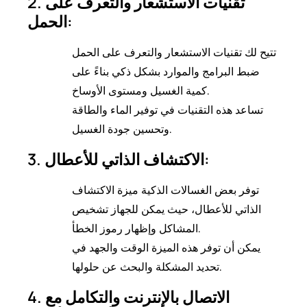
2. تقنيات الاستشعار والتعرف على
الحمل:
تتيح لك تقنيات الاستشعار والتعرف على الحمل
ضبط البرامج والموارد بشكل ذكي بناءً على
كمية الغسيل ومستوى الأوساخ.
تساعد هذه التقنيات في توفير الماء والطاقة
وتحسين جودة الغسيل.
3. الاكتشاف الذاتي للأعطال:
توفر بعض الغسالات الذكية ميزة الاكتشاف
الذاتي للأعطال، حيث يمكن للجهاز تشخيص
المشاكل وإظهار رموز الخطأ.
يمكن أن توفر هذه الميزة الوقت والجهد في
تحديد المشكلة والبحث عن حلولها.
4. الاتصال بالإنترنت والتكامل مع