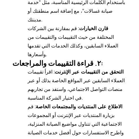
باستخدام الكلمات الرئيسية المناسبة، مثل “خدمة
صيانة غسالات”، مع إضافة اسم منطقتك أو
مدينتك.
قارن الخيارات
: قم بمقارنة بين الشركات
المختلفة من حيث التقييمات والتقييمات من
العملاء السابقين، وكذلك الخدمات التي تقدمها
وأسعارها.
٢. قراءة التقييمات والمراجعات:
التحقق من التقييمات عبر الإنترنت
: اقرأ تقييمات
العملاء السابقين عبر المواقع الخاصة بذلك أو عبر
منصات التواصل الاجتماعي، واستفد من تجاربهم
في اختيار الشركة المناسبة.
الاطلاع على المنتديات والمجتمعات الخاصة
: قم
بزيارة المنتديات عبر الإنترنت أو المجموعات
الاجتماعية التي تتناول مواضيع الصيانة المنزلية،
واطرح الاستفسارات حول أفضل خدمات الصيانة