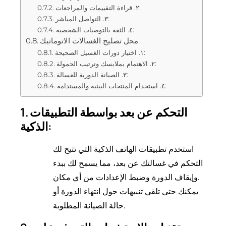
٢. قراءة التقييمات والمراجعات:
٣. التواصل المباشر:
٤. الثقة بالتوصيات الشخصية:
محل تصليح الغسالات الاتوماتيك
١. اختيار دورات الغسيل الصحيحة:
٢. الاهتمام بملابسك وترتيب الحمولة:
٣. الصيانة الدورية للغسالة:
٤. استخدام المنتجات البيئية والمستدامة:
1. التحكم عن بعد بواسطة التطبيقات
الذكية:
استخدم تطبيقات الهاتف الذكية التي تتيح لك
التحكم في غسالتك عن بعد، مما يسمح لك ببدء
وإيقاف الدورة وضبط الإعدادات من أي مكان.
يمكنك حتى تلقي تنبيهات حول انتهاء الدورة أو
حالة الصيانة المطلوبة.