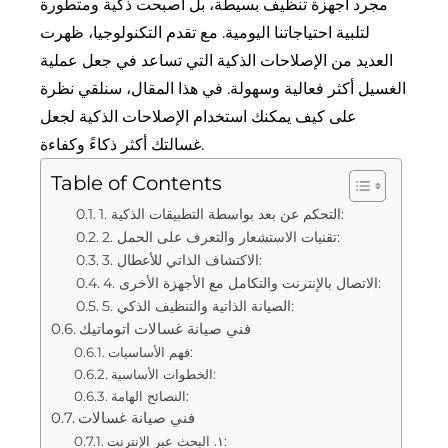
مجرد أجهزة تنظيف بسيطة، بل أصبحت ذكية ومتطورة
لتلبية احتياجاتنا اليومية. مع تقدم التكنولوجيا، ظهرت
العديد من الإصلاحات الذكية التي تساعد في جعل عملية
الغسيل أكثر فعالية وسهولة. في هذا المقال، سنلقي نظرة
على كيف يمكنك استخدام الإصلاحات الذكية لجعل
غسالتك أكثر ذكاءً وكفاءة.
Table of Contents
1. التحكم عن بعد بواسطة التطبيقات الذكية:
2. تقنيات الاستشعار والتعرف على الحمل:
3. الاكتشاف الذاتي للأعطال:
4. الاتصال بالإنترنت والتكامل مع الأجهزة الأخرى:
5. الصيانة الذاتية والتنظيف الذكي:
فني صيانة غسالات اتوماتيك
فهم الأساسيات:
الخطوات الأساسية:
النصائح الهامة:
فني صيانة غسالات
١. البحث عبر الإنترنت: