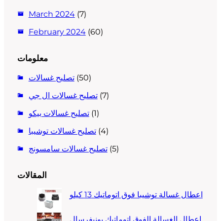
March 2024
(7)
February 2024
(60)
معلومات
(50)
تصليح غسالات
(7)
تصليح غسالات ال جي
(1)
تصليح غسالات بيكو
(4)
تصليح غسالات توشيبا
(5)
تصليح غسالات سامسونج
المقالات
اعطال غسالة توشيبا فوق اتوماتيك 13 كيلو
اعطال الغسالة الفوق اتوماتيك يونيفرسال