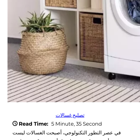
تصليح غسالات
Read Time:
5 Minute, 35 Second
في عصر التطور التكنولوجي، أصبحت الغسالات ليست