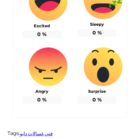
Sleepy
Excited
0
%
0
%
Angry
Surprise
0
%
0
%
فني غسالات دايو
Tags: