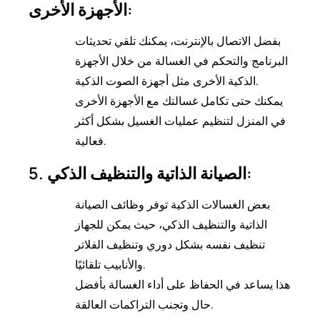
الأجهزة الأخرى:
بفضل الاتصال بالإنترنت، يمكنك تلقي تحديثات
البرنامج والتحكم في الغسالة من خلال الأجهزة
الذكية الأخرى مثل أجهزة الصوت الذكية.
يمكنك حتى تكامل غسالتك مع الأجهزة الأخرى
في المنزل لتنظيم عمليات الغسيل بشكل أكثر
فعالية.
5. الصيانة الذاتية والتنظيف الذكي:
بعض الغسالات الذكية توفر وظائف الصيانة
الذاتية والتنظيف الذكي، حيث يمكن للجهاز
تنظيف نفسه بشكل دوري وتنظيف الفلاتر
والأنابيب تلقائيًا.
هذا يساعد في الحفاظ على أداء الغسالة بأفضل
حال وتجنب التراكمات العالقة.