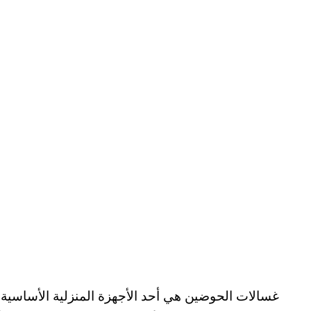
غسالات الحوضين هي أحد الأجهزة المنزلية الأساسية الت