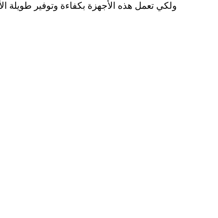
ولكي تعمل هذه الأجهزة بكفاءة وتوفير طويلة الأ