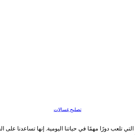
تصليح غسالات
ي تلعب دورًا مهمًا في حياتنا اليومية. إنها تساعدنا على ا