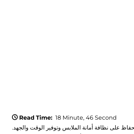
Read Time:
18 Minute, 46 Second
لحفاظ على نظافة أمانة الملابس وتوفير الوقت والجهد.