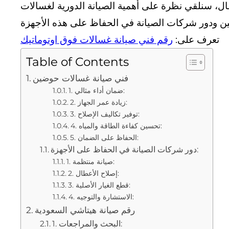
مقال، سنلقي نظرة على أهمية الصيانة الدورية لغسالات
تعرف على:
رقم فني صيانة غسالات فوق اوتوماتيك
Table of Contents
فني صيانة غسالات حوضين
1. ضمان أداء مثالي:
2. زيادة عمر الجهاز:
3. توفير تكاليف الإصلاح:
4. تحسين كفاءة الطاقة والمياه:
5. الحفاظ على الضمان:
دور شركات الصيانة في الحفاظ على الأجهزة:
1. صيانة منتظمة:
2. إصلاح الأعطال:
3. قطع الغيار الأصلية:
4. الاستشارة والتوجيه:
رقم صيانة هيتاشي السعودية
1. البحث والمراجعات: