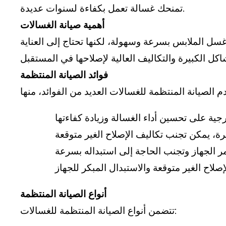
تمنحك غسالة تعمل بكفاءة لسنوات عديدة.
أهمية صيانة الغسالات
سل الملابس بسرعة وسهولة، لكنها تحتاج إلى العناية
فوائد الصيانة المنتظمة
أنواع الصيانة المنتظمة
تتضمن أنواع الصيانة المنتظمة للغسالات: