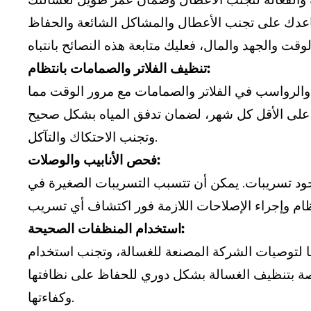
ساعدك على تجنب الأعطال والمشاكل الشائعة والحفاظ
تنظيف الفلاتر والصمامات بانتظام:
ة والرواسب في الفلاتر والصمامات مع مرور الوقت مما
لك على الأقل كل شهر، لضمان تدفق المياه بشكل صحيح
وتجنب الاحتكاك والتآكل.
فحص الأنابيب والوصلات:
 وجود تسريبات. يمكن أن تتسبب التسريبات الصغيرة في
استخدام المنظفات الصحيحة:
قًا لتوصيات الشركة المصنعة للغسالة، وتجنب استخدام
اصة بتنظيف الغسالة بشكل دوري للحفاظ على نظافتها
وكفاءتها.