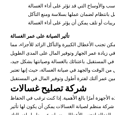
تأثير الصيانة على عمر الغسالة
كن تجنب الأعطال الكبيرة والتآكل الزائد للأجزاء، مما
 في المستقبل. باعتنائك بالغسالة وصيانتها بشكل جيد،
ل من الوقت والجهد في صيانة الغسالة، حيث إنها تعتبر
شركة تصليح غسالات
 الأجهزة أمرًا بالغ الأهمية. إذا كنت ترغب في الحفاظ
ركة منظم لصيانة الغسالات يمكن أن يكون لها تأثير