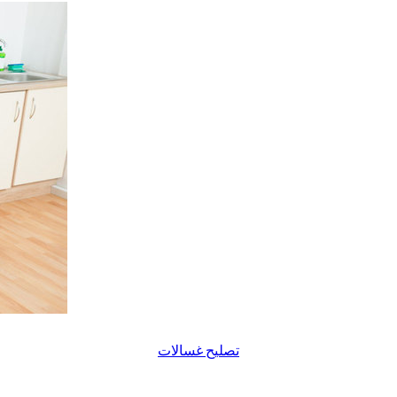
تصليح غسالات