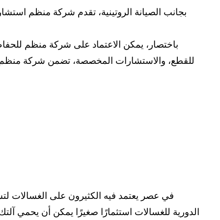
بجانب الصيانة الروتينية، تقدم شركة منظم استشار
باختصار، يمكن الاعتماد على شركة منظم للحفاظ 
للقطع، والاستشارات المخصصة، تضمن شركة منظم استمر
في عصر يعتمد فيه الكثيرون على الغسالات لتسهي
الدورية للغسالات استثمارًا صغيرًا يمكن أن يحمي آل