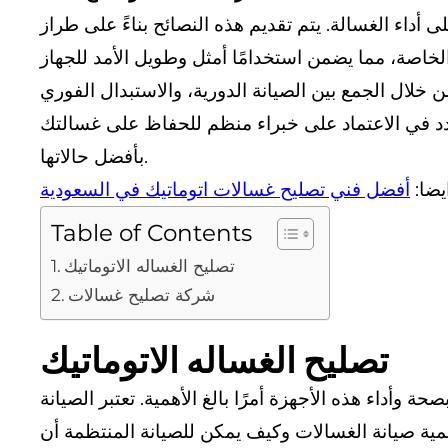
داء الغسالة. يتم تقديم هذه النصائح بناءً على طراز
خلال الجمع بين الصيانة الدورية، والاستبدال الفوري
ردد في الاعتماد على خبراء منظم للحفاظ على غسالتك
بأفضل حالاتها.
يضا:
أفضل فني تصليح غسالات اتوماتيك في السعودية
Table of Contents
تصليح الغساله الاتوماتيك
شركة تصليح غسالات
تصليح الغساله الاتوماتيك
أداء هذه الأجهزة أمرًا بالغ الأهمية. تعتبر الصيانة
مية صيانة الغسالات وكيف يمكن للصيانة المنتظمة أن