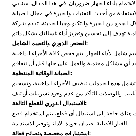
لاهتمام بأداء الجهاز ضروريان. في هذا المقال، سنلقي
 الجمع بين الخبرة والتكنولوجيا الحديثة، تقدم شركة
الفحص الدوري والتقييم الشامل:
 شامل لأداء الجهاز. يتم فحص كافة الأجزاء الداخلية
الصيانة الوقائية المنتظمة:
تشمل هذه الخدمات تنظيف الأجزاء الداخلية، وتشحيم
الاستبدال الفوري للقطع التالفة:
نت هناك حاجة إلى استبدال أي قطع، يتم استخدام قطع
الغيار الأصلية لضمان جودة الأداء وتوفير الاستدامة.
استشارات مخصصة ونصائح فعالة: