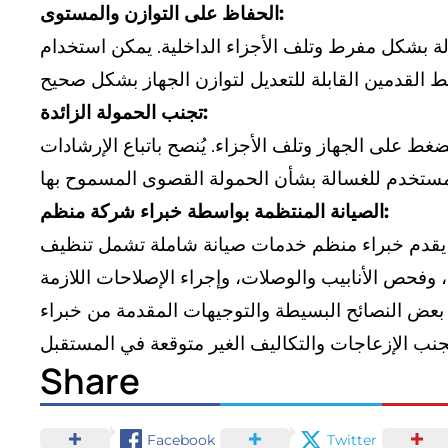
الحفاظ على التوازن والمستوى:
لة بشكل مفرط وتلف الأجزاء الداخلية. يمكن استخدام
تجنب الحمولة الزائدة:
 على الجهاز وتلف الأجزاء. يُنصح باتباع الإرشادات
الصيانة المنتظمة بواسطة خبراء شركة منظم:
مة. يقدم خبراء منظم خدمات صيانة شاملة تشمل تنظيف
د بعض النصائح البسيطة والتوجيهات المقدمة من خبراء
Share
Facebook
Twitter