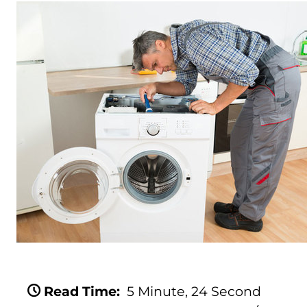
Read Time:
5 Minute, 24 Second