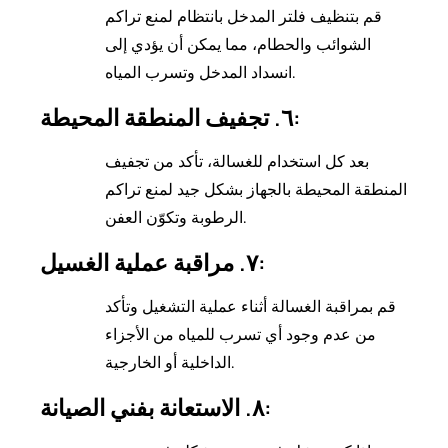
قم بتنظيف فلتر المدخل بانتظام لمنع تراكم
الشوائب والحطام، مما يمكن أن يؤدي إلى
انسداد المدخل وتسرب المياه.
٦. تجفيف المنطقة المحيطة:
بعد كل استخدام للغسالة، تأكد من تجفيف
المنطقة المحيطة بالجهاز بشكل جيد لمنع تراكم
الرطوبة وتكوّن العفن.
٧. مراقبة عملية الغسيل:
قم بمراقبة الغسالة أثناء عملية التشغيل وتأكد
من عدم وجود أي تسرب للمياه من الأجزاء
الداخلية أو الخارجية.
٨. الاستعانة بفني الصيانة: