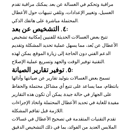
مراقبة وتحكم في الغسالة عن بعد. يمكنك مراقبة تقدم
الغسيل، وتغيير الإعدادات، وتلقي تنبيهات حول الأعطال
المحتملة مباشرة على هاتفك الذكي.
٤. التشخيص عن بعد:
تتيح بعض الغسالات الحديثة للفنيين إمكانية تشخيص
الأعطال عن بُعد، مما يسهل عملية تحديد المشكلة وتقديم
الدعم الفني دون الحاجة إلى زيارة الموقع. يمكن لهذه
التقنية توفير الوقت والجهد وتسريع عملية الإصلاح.
٥. توفير تقارير الصيانة:
تسمح بعض الغسالات بتوليد تقارير عن صيانتها وأدائها
بانتظام، مما يساعد على تتبع أي مشاكل محتملة والحفاظ
على الجهاز في حالة جيدة. يمكن أن تكون هذه التقارير
مفيدة للغاية في تحديد الأعطال المحتملة واتخاذ الإجراءات
اللازمة قبل تفاقم المشكلة.
تقدم التقنيات المتقدمة في تصحيح الأعطال في غسالات
الملابس العديد من الفوائد، بما في ذلك التشخيص الدقيق