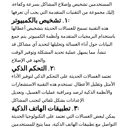
المستخدمين تشخيص وإصلاح المشاكل بسرعة وكفاءة.
إليك مجموعة من التقنيات المتقدمة التي يجب أن تعرفها:
١. تشخيص بالكمبيوتر:
هذه التقنية تسمح للغسالات الحديثة بتشخيص أعطالها
باستخدام البرمجيات المتقدمة وأنظمة الكمبيوتر. يتم جمع
البيانات حول أداء الغسالة وتحليلها لتحديد أي مشاكل قد
تنشأ، مما يسهل عملية تحديد المشكلة وتوفير الوقت
والجهد في الإصلاح.
٢. التحكم الذكي:
تعتمد الغسالات الحديثة على التحكم الذكي لتوفير الأداء
الأمثل وتقليل الأعطال. تستخدم هذه التقنية الاستشعارات
والأنظمة الذكية لرصد ومراقبة عمليات الغسيل، وتعديل
الإعدادات بشكل تلقائي لتجنب المشاكل.
٣. تطبيقات الهاتف الذكية:
يمكن لبعض الغسالات التي تعتمد على التكنولوجيا الحديثة
التواصل مع تطبيقات الهاتف الذكية، مما يتيح للمستخدمين