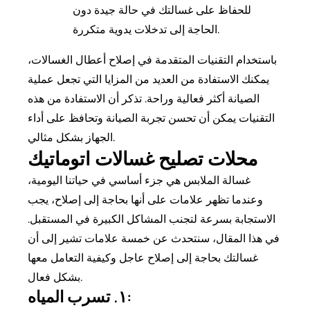
للحفاظ على غسالتك في حالة جيدة دون
الحاجة إلى تدخلات يدوية متكررة.
باستخدام التقنيات المتقدمة في إصلاح أعطال الغسالات،
يمكنك الاستفادة من العديد من المزايا التي تجعل عملية
الصيانة أكثر فعالية وراحة. تذكر أن الاستفادة من هذه
التقنيات يمكن أن تحسن تجربة الصيانة وتحافظ على أداء
الجهاز بشكل مثالي.
محلات تصليح غسالات اتوماتيك
غسالة الملابس هي جزء أساسي في حياتنا اليومية،
وعندما تظهر علامات على أنها بحاجة إلى إصلاح، يجب
الاستجابة بسرعة لتجنب المشاكل الكبيرة في المستقبل.
في هذا المقال، سنتحدث عن خمسة علامات تشير إلى أن
غسالتك بحاجة إلى إصلاح عاجل وكيفية التعامل معها
بشكل فعال.
١. تسرب المياه: