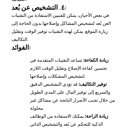
٤. التشخيص عن بُعد:
في بعض الأحيان، يمكن للفنيين الاستفادة من التقنيات
العن بُعد لتشخيص المشاكل وإصلاحها بدون الحاجة إلى
زيارة الموقع. يمكن لهذه التقنيات توفير الوقت وتقليل
التكاليف.
الفوائد:
زيادة الكفاءة:
تساعد التقنيات المتقدمة في
تحسين كفاءة الإصلاح وتقليل الوقت اللازم
لتشخيص المشكلات وإصلاحها.
توفير التكاليف:
قد تؤدي التشخيص الدقيق
والسريع إلى توفير المال على المدى الطويل
من خلال تجنب الأضرار الناتجة عن مشاكل غير
محلولة.
زيادة الراحة:
يمكنك الاستفادة من الوظائف
الذكية للتحكم عن بُعد والتشخيص الذاتي