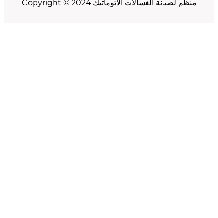
Copyright © 2024 منظم لصيانة الغسالات الاتوماتيك