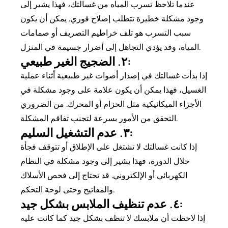
عندما تلاحظ تسرب المياه من غسالتك، فهذا يشير إلى
وجود مشكلة خطيرة تتطلب إصلاح فوري. يمكن أن يكون
سبب التسرب هو تلف خراطيم التصريف أو صمامات
المياه، وقد يؤدي التجاهل إلى أضرار جسيمة في المنزل.
٢. الضجيج الغير طبيعي:
إذا بدأت غسالتك في إصدار أصوات غير طبيعية أثناء عملية
الغسيل، فهذا يمكن أن يكون علامة على وجود مشكلة في
الأجزاء الميكانيكية مثل الحزام أو المحرك. من الضروري
التحقق من الأمور بسرعة لتجنب تفاقم المشكلة.
٣. عدم التشغيل السليم:
إذا كانت غسالتك لا تشتغل على الإطلاق أو تتوقف فجأة
خلال الدورة، فهذا يشير إلى وجود مشكلة في النظام
الكهربائي أو الإلكتروني. قد تحتاج إلى فحص الأسلاك
والمفاتيح وحتى لوحة التحكم.
٤. عدم تنظيف الملابس بشكل جيد:
إذا لاحظت أن ملابسك لا تنظف بشكل جيد كما كانت عليه