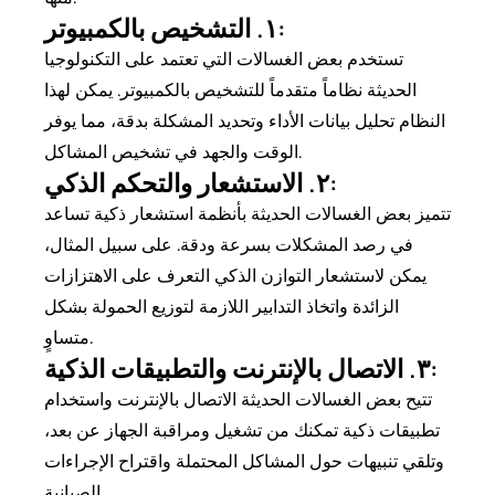
١. التشخيص بالكمبيوتر:
تستخدم بعض الغسالات التي تعتمد على التكنولوجيا
الحديثة نظاماً متقدماً للتشخيص بالكمبيوتر. يمكن لهذا
النظام تحليل بيانات الأداء وتحديد المشكلة بدقة، مما يوفر
الوقت والجهد في تشخيص المشاكل.
٢. الاستشعار والتحكم الذكي:
تتميز بعض الغسالات الحديثة بأنظمة استشعار ذكية تساعد
في رصد المشكلات بسرعة ودقة. على سبيل المثال،
يمكن لاستشعار التوازن الذكي التعرف على الاهتزازات
الزائدة واتخاذ التدابير اللازمة لتوزيع الحمولة بشكل
متساوٍ.
٣. الاتصال بالإنترنت والتطبيقات الذكية:
تتيح بعض الغسالات الحديثة الاتصال بالإنترنت واستخدام
تطبيقات ذكية تمكنك من تشغيل ومراقبة الجهاز عن بعد،
وتلقي تنبيهات حول المشاكل المحتملة واقتراح الإجراءات
الصيانية.