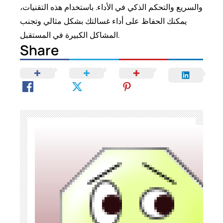
والسريع والتحكم الذكي في الأداء. باستخدام هذه التقنيات،
يمكنك الحفاظ على أداء غسالتك بشكل مثالي وتجنب
المشاكل الكبيرة في المستقبل.
Share