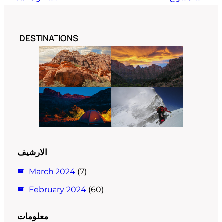
DESTINATIONS
الارشيف
March 2024
(7)
February 2024
(60)
معلومات