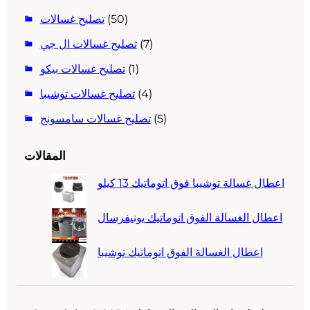
(50)
تصليح غسالات
(7)
تصليح غسالات ال جي
(1)
تصليح غسالات بيكو
(4)
تصليح غسالات توشيبا
(5)
تصليح غسالات سامسونج
المقالات
اعطال غسالة توشيبا فوق اتوماتيك 13 كيلو
اعطال الغسالة الفوق اتوماتيك يونيفرسال
اعطال الغسالة الفوق اتوماتيك توشيبا