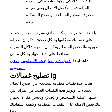
إذا كنت تشك في وجود مشكلة في تسرب
المياه، فمن الأفضل الاتصال بفني صيانة
محترف لتقديم المساعدة وإصلاح المشكلة
بسرعة.
باتباع هذه الخطوات، يمكنك تفادي تسرب المياه والحفاظ
على غسالتك ومكانتها بشكل صحيح. تذكر أن الصيانة
الدورية والفحص المنتظم يمكن أن تمنع مشاكل التسرب
وتحافظ على أداء الجهاز بشكل مثالي.
شاهد ايضا:
أفضل فني تصليح غسالات اتوماتيك في
السعودية
تصليح غسالات lg
هناك عدة تقنيات متقدمة تستخدم في إصلاح أعطال
الغسالات، وتوفر هذه التقنيات العديد من المزايا التي
تسهل عملية التشخيص والإصلاح وتحسن كفاءة الجهاز.
إليك بعض الأمثلة على التقنيات المتقدمة وكيفية استفادتك
منها: